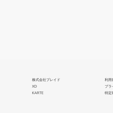
株式会社プレイド
利用
XD
プラ
KARTE
特定