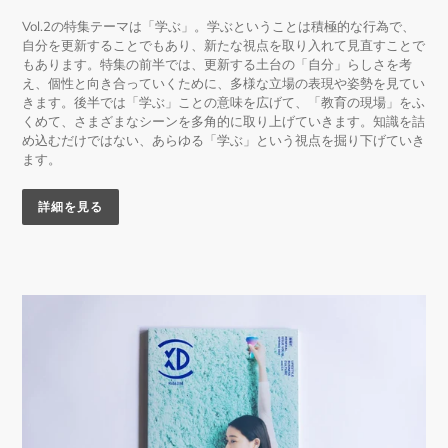
Vol.2の特集テーマは「学ぶ」。学ぶということは積極的な行為で、
自分を更新することでもあり、新たな視点を取り入れて見直すことで
もあります。特集の前半では、更新する土台の「自分」らしさを考
え、個性と向き合っていくために、多様な立場の表現や姿勢を見てい
きます。後半では「学ぶ」ことの意味を広げて、「教育の現場」をふ
くめて、さまざまなシーンを多角的に取り上げていきます。知識を詰
め込むだけではない、あらゆる「学ぶ」という視点を掘り下げていき
ます。
詳細を見る