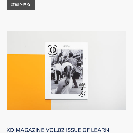
詳細を見る
XD MAGAZINE VOL.02 ISSUE OF LEARN