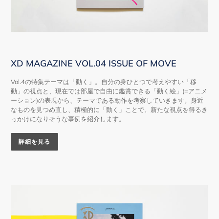
XD MAGAZINE VOL.04 ISSUE OF MOVE
Vol.4の特集テーマは「動く」。自分の身ひとつで考えやすい「移
動」の視点と、現在では部屋で自由に鑑賞できる「動く絵」(=アニメ
ーション)の表現から、テーマである動作を考察していきます。身近
なものを見つめ直し、積極的に「動く」ことで、新たな視点を得るき
っかけになりそうな事例を紹介します。
詳細を見る