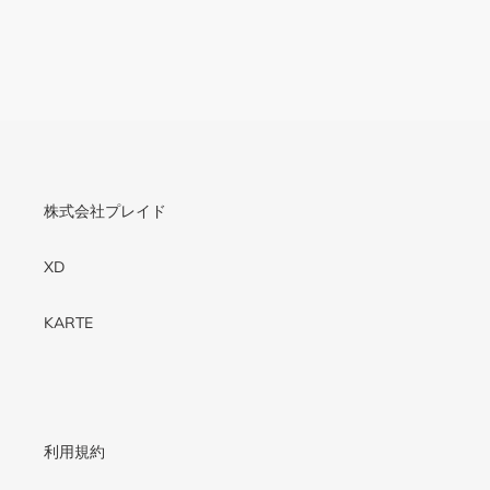
株式会社プレイド
XD
KARTE
利用規約