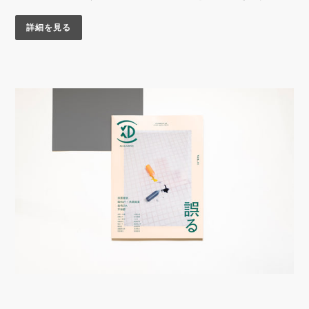
詳細を見る