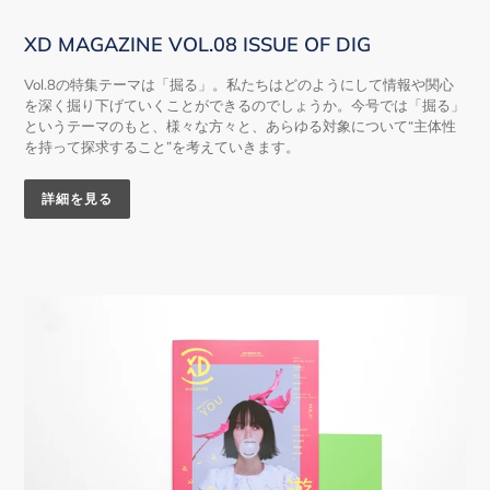
XD MAGAZINE VOL.08 ISSUE OF DIG
Vol.8の特集テーマは「掘る」。私たちはどのようにして情報や関心
を深く掘り下げていくことができるのでしょうか。今号では「掘る」
というテーマのもと、様々な方々と、あらゆる対象について“主体性
を持って探求すること”を考えていきます。
詳細を見る