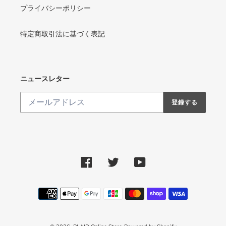
プライバシーポリシー
特定商取引法に基づく表記
ニュースレター
登録する
Facebook
Twitter
YouTube
決
済
方
法