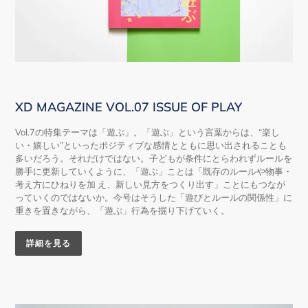
XD MAGAZINE VOL.07 ISSUE OF PLAY
Vol.7の特集テーマは「遊ぶ」。「遊ぶ」という言葉からは、“楽し
い・嬉しい”といったポジティブな感情とともに思い出されることも
多いだろう。それだけではない。子どもが条件にとらわれずルールを
勝手に更新していくように、「遊ぶ」ことは「既存のルールや物事・
考え方にひねりを加 え、新しい見方をつくり出す」ことにもつなが
っていくのではないか。今号はそうした「遊びとルールの関係性」に
重きを置きながら、「遊ぶ」行為を掘り下げていく。
詳細を見る