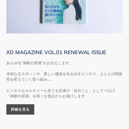
XD MAGAZINE VOL.01 RENEWAL ISSUE
あらゆる“体験の現場”をお伝えします。
未知なるスポットや、新しい価値を生み出すビジネス、人と人の関係
性を変えていく取り組み......
ビジネスもカルチャーも全てを読者の「自分ごと」としてつなげ、
「体験の現場」を様々な視点からお届けします。
詳細を見る